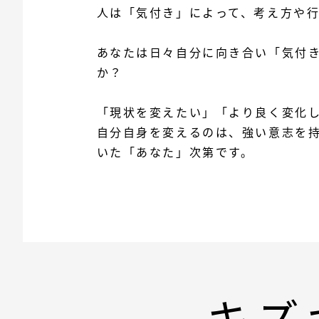
人は「気付き」によって、考え方や
あなたは日々自分に向き合い「気付
か？
「現状を変えたい」「より良く変化
自分自身を変えるのは、強い意志を
いた「あなた」次第です。
キズ