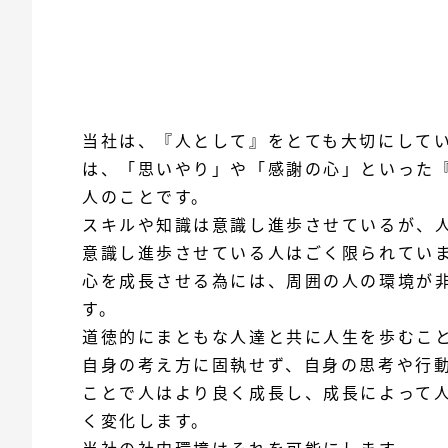
当社は、『人として』をとても大切にして
は、「思いやり」や「感謝の心」といった
人のことです。
スキルや知識は意識し進歩させているが、
意識し進歩させている人はごく限られてい
心を成長させる為には、周囲の人の環境が
す。
道徳的にまともな人達と共に人生を歩むこ
自身の考え方に固執せず、自身の思考や行
ことで人はより良く成長し、成長によって
く変化します。