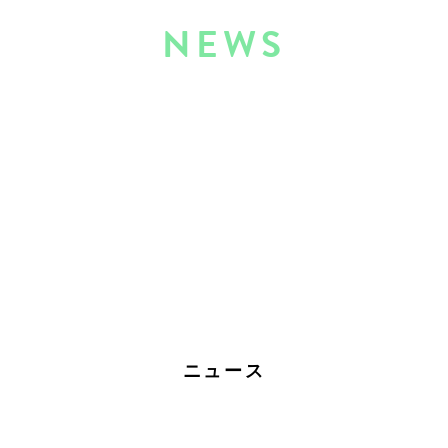
NEWS
ニュース