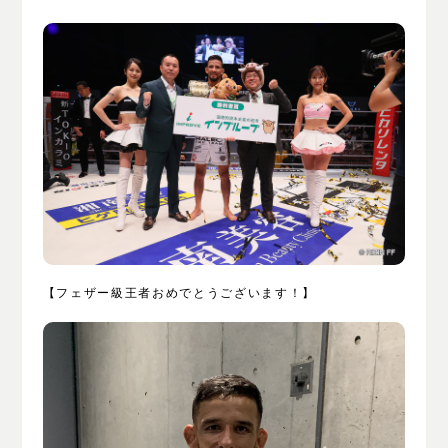
【フェザー級王者おめでとうございます！】