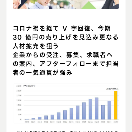
コロナ禍を経て V 字回復、今期
30 億円の売り上げを見込み更なる
人材拡充を狙う
企業からの受注、募集、求職者へ
の案内、アフターフォローまで担当
者の一気通貫が強み