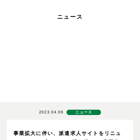
ニュース
2023.04.06
ニュース
事業拡大に伴い、派遣求人サイトをリニュ