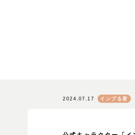
2024.07.17
インプる君