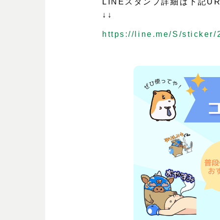
LINEスタンプ詳細は下記U
↓↓
https://line.me/S/sticker