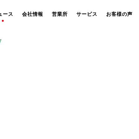
ュース
会社情報
営業所
サービス
お客様の声
7