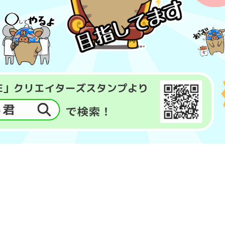
他のニュースはこちら