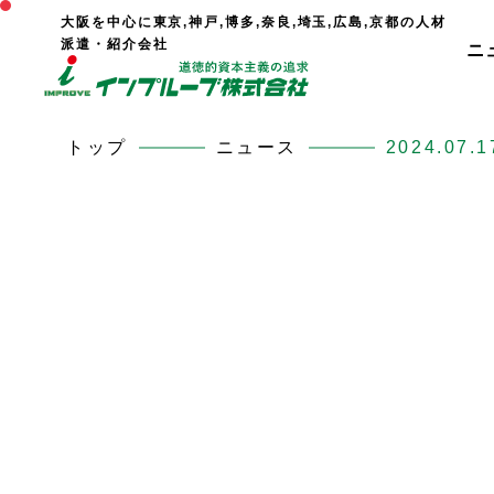
大阪を中心に東京,神戸,博多,奈良,埼玉,広島,京都の人材
派遣・紹介会社
ニ
トップ
ニュース
2024.07.1