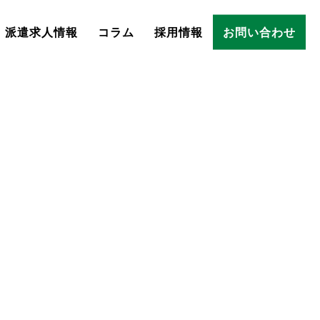
派遣求人情報
コラム
採用情報
お問い合わせ