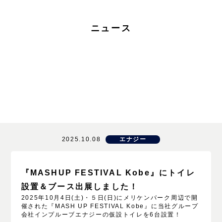
ニュース
2025.10.08
エナジー
『MASHUP FESTIVAL Kobe』にトイレ
設置＆ブース出展しました！
2025年10月4日(土)・５日(日)にメリケンパーク周辺で開
催された『MASH UP FESTIVAL Kobe』に当社グループ
会社インプルーブエナジーの仮設トイレを6台設置！