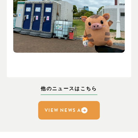
他のニュースはこちら
VIEW NEWS ALL