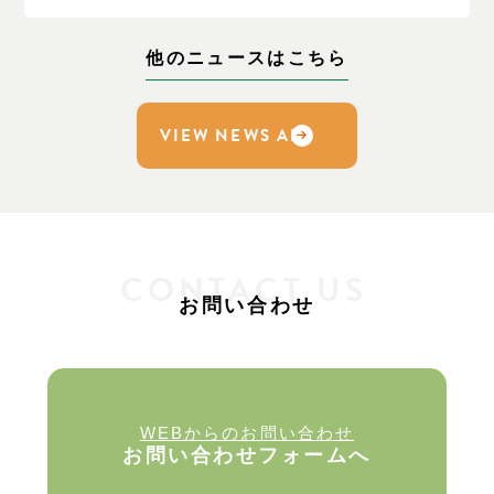
他のニュースはこちら
VIEW NEWS ALL
CONTACT US
お問い合わせ
WEBからのお問い合わせ
お問い合わせフォームへ