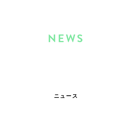
NEWS
ニュース